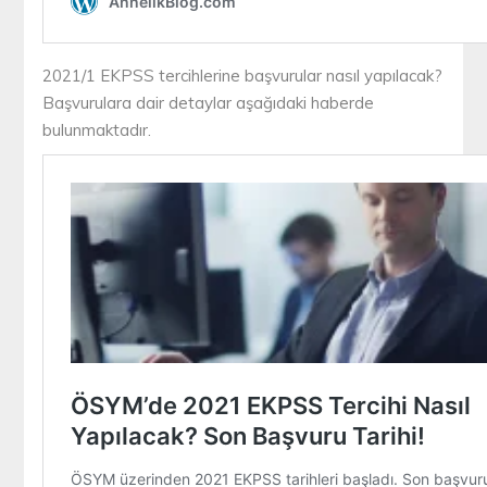
2021/1 EKPSS tercihlerine başvurular nasıl yapılacak?
Başvurulara dair detaylar aşağıdaki haberde
bulunmaktadır.