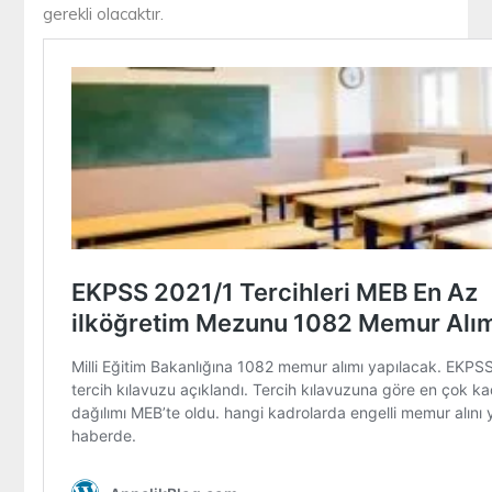
gerekli olacaktır.