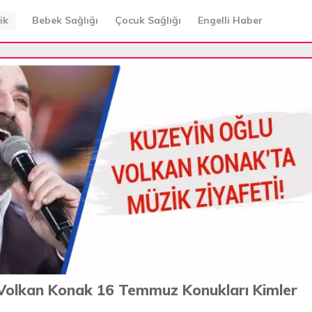
ik
Bebek Sağlığı
Çocuk Sağlığı
Engelli Haber
Volkan Konak 16 Temmuz Konukları Kimler