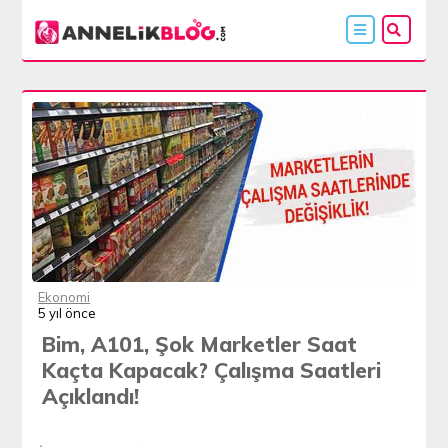
Ekonomi
5 yıl önce
Bim, A101, Şok Marketler Saat
Kaçta Kapacak? Çalışma Saatleri
Açıklandı!