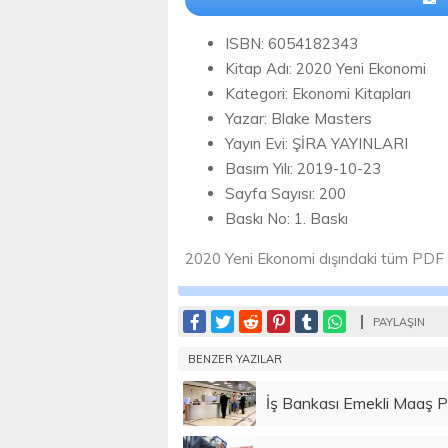
ISBN: 6054182343
Kitap Adı: 2020 Yeni Ekonomi
Kategori: Ekonomi Kitapları
Yazar: Blake Masters
Yayın Evi: ŞİRA YAYINLARI
Basım Yılı: 2019-10-23
Sayfa Sayısı: 200
Baskı No: 1. Baskı
2020 Yeni Ekonomi dışındaki tüm PDF indi
PAYLAŞIN
BENZER YAZILAR
İş Bankası Emekli Maaş 