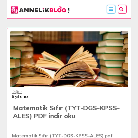
Diğer
6 yıl önce
Matematik Sıfır (TYT-DGS-KPSS-
ALES) PDF indir oku
Matematik Sıfır (TYT-DGS-KPSS-ALES) pdf