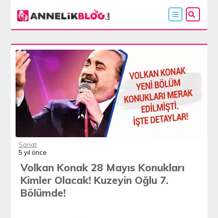
Sanat
5 yıl önce
Volkan Konak 28 Mayıs Konukları
Kimler Olacak! Kuzeyin Oğlu 7.
Bölümde!