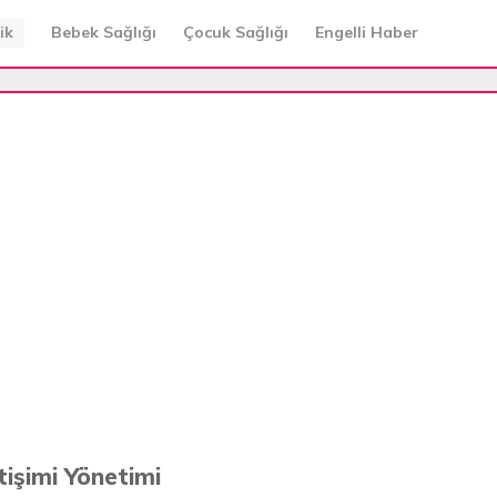
ik
Bebek Sağlığı
Çocuk Sağlığı
Engelli Haber
tişimi Yönetimi