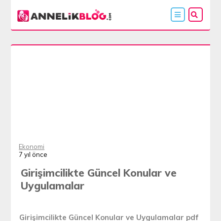
Ekonomi
7 yıl önce
Girişimcilikte Güncel Konular ve
Uygulamalar
Girişimcilikte Güncel Konular ve Uygulamalar pdf