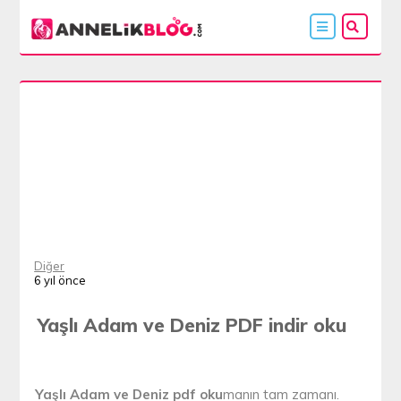
Diğer
6 yıl önce
Yaşlı Adam ve Deniz PDF indir oku
Yaşlı Adam ve Deniz pdf oku
manın tam zamanı.